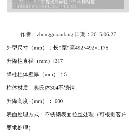
作者：zhongguoanfang 日期：2015.06.27
外型尺寸（mm）：长*宽*高492×492×1175
升降柱直径（mm）:217
降柱柱体壁厚（mm）：5
柱体材质：奥氏体304不锈钢
升降高度（mm）： 600
表面处理方式：不锈钢表面拉丝处理（可根据客户
要求处理）