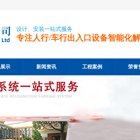
设计、安装一站式服务
专注人行/车行出入口设备智能化
品展示
新闻资讯
工程案例
荣誉