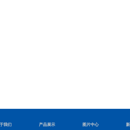
于我们
产品展示
图片中心
新