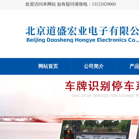
欢迎访问本网站 如有疑问请致电：13121029060
网站首页
公司简介
产