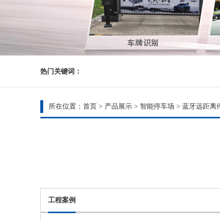
热门关键词：
所在位置：
首页
>
产品展示
>
智能停车场
>
蓝牙远距离
工程案例