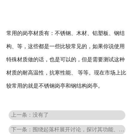
常用的岗亭材质有：不锈钢、木材、铝塑板、钢结
构、等，这些都是一些比较常见的，如果你说使用
特殊材质做的话，也是可以的，但是需要测试这种
材质的耐高温性，抗寒性能、 等等。现在市场上比
较常用的就是不锈钢岗亭和钢结构岗亭。
上一条：没有了
下一条：围绕起落杆展开讨论，探讨其功能、存在的问题