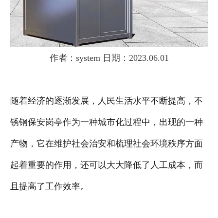
作者：system 日期：2023.06.01
随着经济的逐渐发展，人民生活水平不断提高，不
锈钢保安岗亭作为一种城市化过程中，出现的一种
产物，它在维护社会治安和梳理社会环境秩序方面
起着重要的作用，还可以大大降低了人工成本，而
且提高了工作效率。