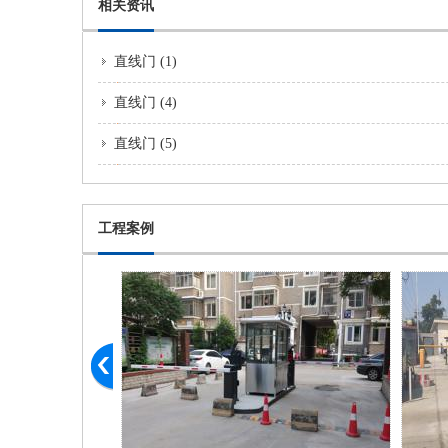
相关资讯
直线门 (1)
直线门 (4)
直线门 (5)
工程案例