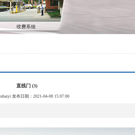
直线门 (3)
aiyi 发布日期：2021-04-08 15:07:00