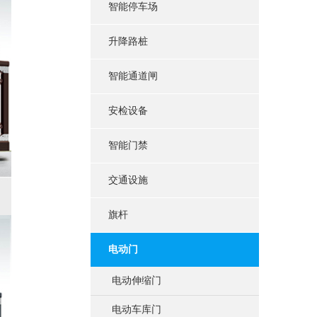
智能停车场
升降路桩
智能通道闸
安检设备
智能门禁
交通设施
旗杆
电动门
电动伸缩门
电动车库门