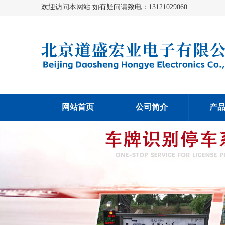
欢迎访问本网站 如有疑问请致电：13121029060
网站首页
公司简介
产