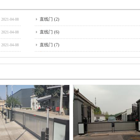
直线门 (2)
2021-04-08
直线门 (6)
2021-04-08
直线门 (7)
2021-04-08