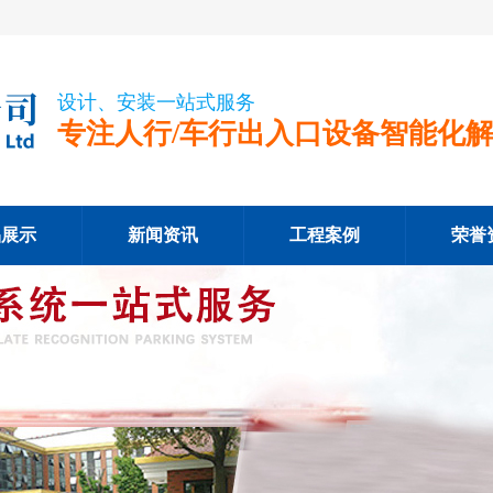
设计、安装一站式服务
专注人行/车行出入口设备智能化
品展示
新闻资讯
工程案例
荣誉