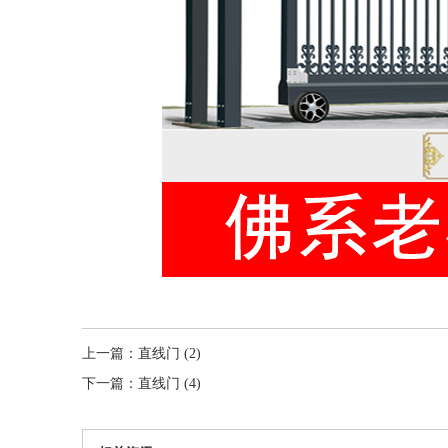
上一篇：
直线门 (2)
下一篇：
直线门 (4)