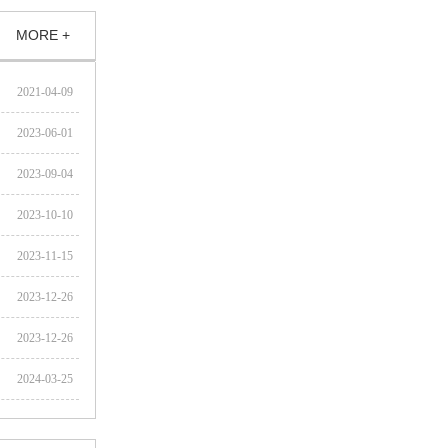
MORE +
2021-04-09
2023-06-01
2023-09-04
2023-10-10
2023-11-15
2023-12-26
2023-12-26
2024-03-25