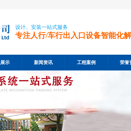
设计、安装一站式服务
专注人行/车行出入口设备智能化
品展示
新闻资讯
工程案例
荣誉