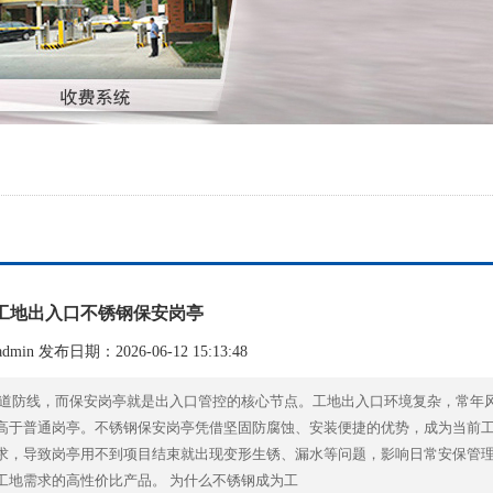
工地出入口不锈钢保安岗亭
min 发布日期：2026-06-12 15:13:48
 道防线，而保安岗亭就是出入口管控的核心节点。工地出入口环境复杂，常年
高于普通岗亭。不锈钢保安岗亭凭借坚固防腐蚀、安装便捷的优势，成为当前
求，导致岗亭用不到项目结束就出现变形生锈、漏水等问题，影响日常安保管
工地需求的高性价比产品。 为什么不锈钢成为工