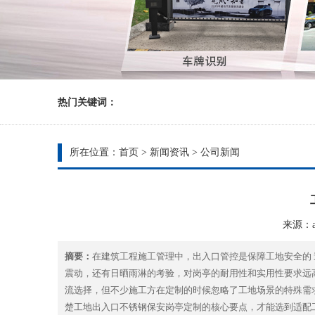
热门关键词：
所在位置：
首页
>
新闻资讯
>
公司新闻
来源：ad
摘要：
在建筑工程施工管理中，出入口管控是保障工地安全的
震动，还有日晒雨淋的考验，对岗亭的耐用性和实用性要求远
流选择，但不少施工方在定制的时候忽略了工地场景的特殊需
楚工地出入口不锈钢保安岗亭定制的核心要点，才能选到适配