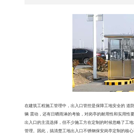
在建筑工程施工管理中，出入口管控是保障工地安全的 道
辆 震动，还有日晒雨淋的考验，对岗亭的耐用性和实用性
出入口的主流选择，但不少施工方在定制的时候忽略了工地
管理。因此，搞清楚工地出入口不锈钢保安岗亭定制的核心