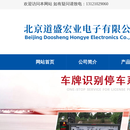
欢迎访问本网站 如有疑问请致电：13121029060
网站首页
公司简介
产