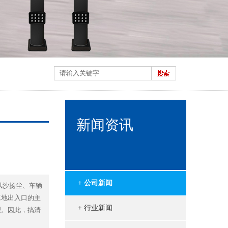
新闻资讯
+ 公司新闻
风沙扬尘、车辆
工地出入口的主
+ 行业新闻
理。因此，搞清