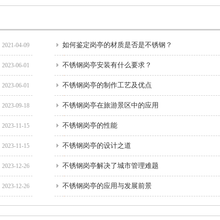
如何鉴定岗亭的材质是否是不锈钢？
2021-04-09
不锈钢岗亭安装有什么要求？
2023-06-01
不锈钢岗亭的制作工艺及优点
2023-06-01
不锈钢岗亭在旅游景区中的应用
2023-09-18
不锈钢岗亭的性能
2023-11-15
不锈钢岗亭的设计之道
2023-11-15
不锈钢岗亭解决了城市管理难题
2023-12-26
不锈钢岗亭的应用与发展前景
2023-12-26