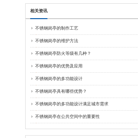
相关资讯
不锈钢岗亭的制作工艺
不锈钢岗亭的维护方法
不锈钢岗亭防火等级有几种？
不锈钢岗亭的优势及应用
不锈钢岗亭的多功能设计
不锈钢岗亭具有哪些优势？
不锈钢岗亭的多功能设计满足城市需求
不锈钢岗亭在公共空间中的重要性