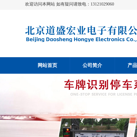
欢迎访问本网站 如有疑问请致电：13121029060
网站首页
公司简介
产