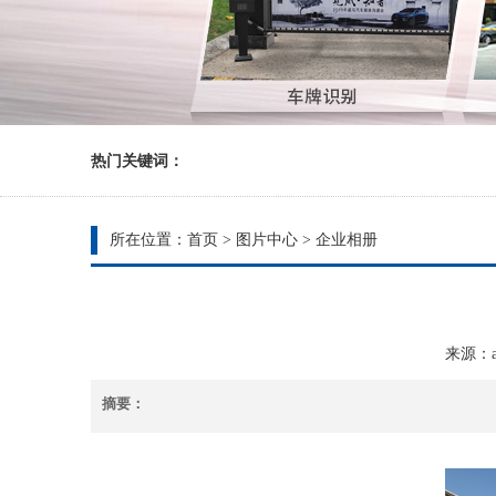
热门关键词：
所在位置：
首页
>
图片中心
>
企业相册
来源：ad
摘要：