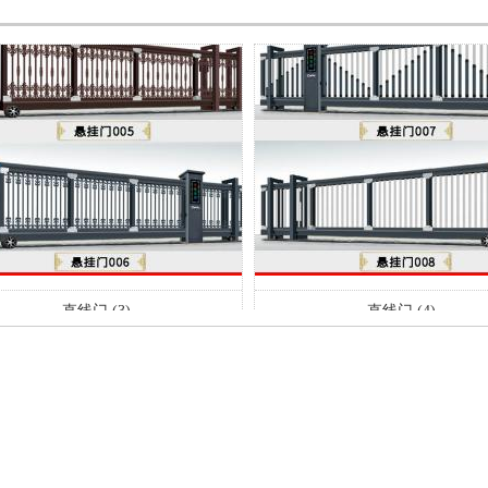
直线门 (3)
直线门 (4)