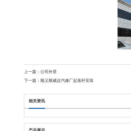
上一篇：
公司外景
下一篇：
顺义顺威达汽修厂起落杆安装
相关资讯
产品展示