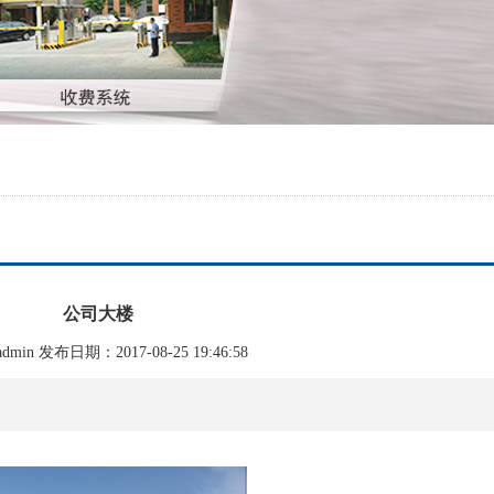
公司大楼
min 发布日期：2017-08-25 19:46:58