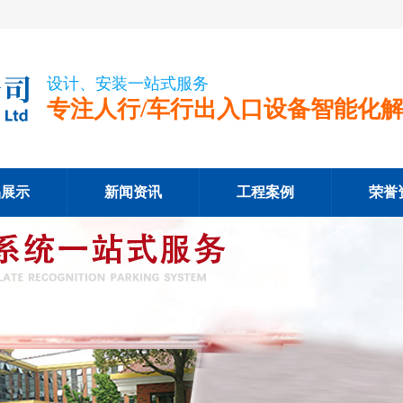
设计、安装一站式服务
专注人行/车行出入口设备智能化
品展示
新闻资讯
工程案例
荣誉