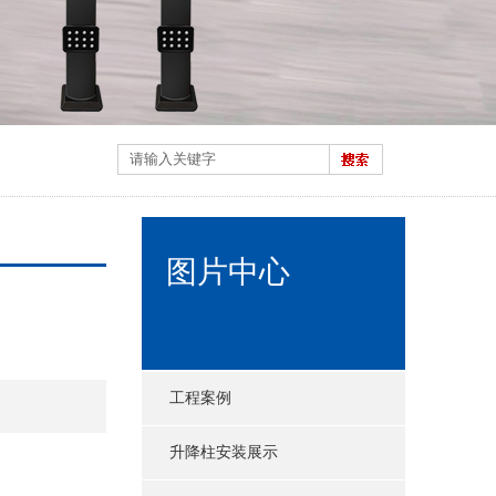
图片中心
工程案例
升降柱安装展示